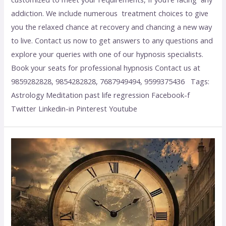
addiction. We include numerous treatment choices to give
you the relaxed chance at recovery and chancing a new way
to live. Contact us now to get answers to any questions and
explore your queries with one of our hypnosis specialists.
Book your seats for professional hypnosis Contact us at
9859282828, 9854282828, 7687949494, 9599375436 Tags:
Astrology Meditation past life regression Facebook-f
Twitter Linkedin-in Pinterest Youtube