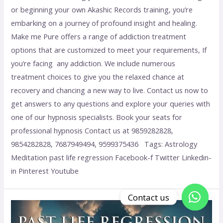
or beginning your own Akashic Records training, you’re
embarking on a journey of profound insight and healing.
Make me Pure offers a range of addiction treatment
options that are customized to meet your requirements, If
you’re facing any addiction. We include numerous
treatment choices to give you the relaxed chance at
recovery and chancing a new way to live. Contact us now to
get answers to any questions and explore your queries with
one of our hypnosis specialists. Book your seats for
professional hypnosis Contact us at 9859282828,
9854282828, 7687949494, 9599375436 Tags: Astrology
Meditation past life regression Facebook-f Twitter Linkedin-
in Pinterest Youtube
Contact us
Open c