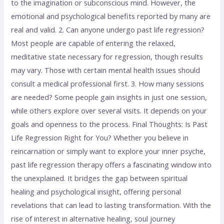
to the imagination or subconscious mind. However, the
emotional and psychological benefits reported by many are
real and valid. 2. Can anyone undergo past life regression?
Most people are capable of entering the relaxed,
meditative state necessary for regression, though results
may vary. Those with certain mental health issues should
consult a medical professional first. 3. How many sessions
are needed? Some people gain insights in just one session,
while others explore over several visits. It depends on your
goals and openness to the process. Final Thoughts: Is Past
Life Regression Right for You? Whether you believe in
reincarnation or simply want to explore your inner psyche,
past life regression therapy offers a fascinating window into
the unexplained. It bridges the gap between spiritual
healing and psychological insight, offering personal
revelations that can lead to lasting transformation. With the
rise of interest in alternative healing, soul journey