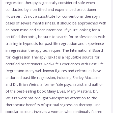
regression therapy is generally considered safe when
conducted by a certified and experienced practitioner.
However, it’s not a substitute for conventional therapy in
cases of severe mental illness. It should be approached with
an open mind and clear intentions. If you’re looking for a
certified therapist, be sure to search for professionals with
training in hypnosis for past life regression and experience
in regression therapy techniques. The International Board
for Regression Therapy (IBRT) is a reputable source for
certified practitioners. Real-Life Experiences with Past Life
Regression Many well-known figures and celebrities have
endorsed past life regression, including Shirley MacLaine
and Dr. Brian Weiss, a former Yale psychiatrist and author
of the best-selling book Many Lives, Many Masters. Dr.
Weiss’s work has brought widespread attention to the
therapeutic benefits of spiritual regression therapy. One
popular account involves a woman who continually feared