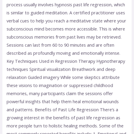
process usually involves hypnosis past life regression, which
is similar to guided meditation. A certified practitioner uses
verbal cues to help you reach a meditative state where your
subconscious mind becomes more accessible. This is where
subconscious memories from past lives may be retrieved.
Sessions can last from 60 to 90 minutes and are often
described as profoundly moving and emotionally intense.
Key Techniques Used in Regression Therapy Hypnotherapy
techniques Spiritual visualization Breathwork and deep
relaxation Guided imagery While some skeptics attribute
these visions to imagination or suppressed childhood
memories, many participants claim the sessions offer
powerful insights that help them heal emotional wounds
and patterns. Benefits of Past Life Regression There’s a
growing interest in the benefits of past life regression as
more people turn to holistic healing methods. Some of the
most commonly reported benefits include: 1. Emotional and