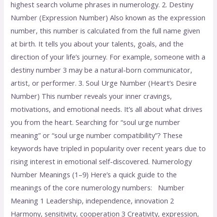
highest search volume phrases in numerology. 2. Destiny
Number (Expression Number) Also known as the expression
number, this number is calculated from the full name given
at birth. It tells you about your talents, goals, and the
direction of your life’s journey. For example, someone with a
destiny number 3 may be a natural-born communicator,
artist, or performer. 3. Soul Urge Number (Heart’s Desire
Number) This number reveals your inner cravings,
motivations, and emotional needs. It’s all about what drives
you from the heart. Searching for “soul urge number
meaning” or “soul urge number compatibility”? These
keywords have tripled in popularity over recent years due to
rising interest in emotional self-discovered. Numerology
Number Meanings (1–9) Here’s a quick guide to the
meanings of the core numerology numbers: Number
Meaning 1 Leadership, independence, innovation 2
Harmony, sensitivity, cooperation 3 Creativity, expression,