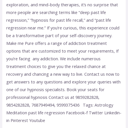
exploration, and mind-body therapies, it’s no surprise that
more people are searching terms like “deep past life
regression,” “hypnosis for past life recall,” and “past life
regression near me.” If you’re curious, this experience could
be a transformative part of your self-discovery journey.
Make me Pure offers a range of addiction treatment
options that are customized to meet your requirements, If
you’re facing any addiction. We include numerous
treatment choices to give you the relaxed chance at
recovery and chancing a new way to live. Contact us now to
get answers to any questions and explore your queries with
one of our hypnosis specialists. Book your seats for
professional hypnosis Contact us at 9859282828,
9854282828, 7687949494, 9599375436 Tags: Astrology
Meditation past life regression Facebook-f Twitter Linkedin-
in Pinterest Youtube