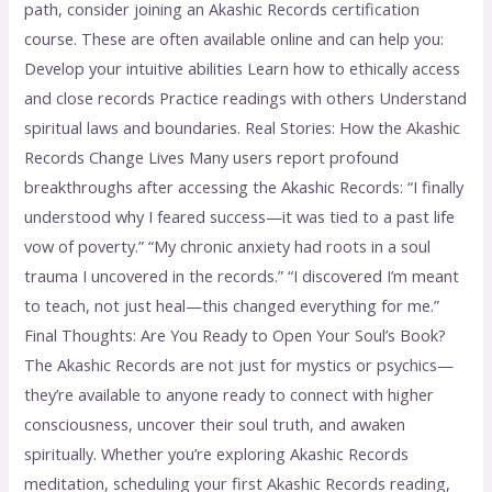
path, consider joining an Akashic Records certification
course. These are often available online and can help you:
Develop your intuitive abilities Learn how to ethically access
and close records Practice readings with others Understand
spiritual laws and boundaries. Real Stories: How the Akashic
Records Change Lives Many users report profound
breakthroughs after accessing the Akashic Records: “I finally
understood why I feared success—it was tied to a past life
vow of poverty.” “My chronic anxiety had roots in a soul
trauma I uncovered in the records.” “I discovered I’m meant
to teach, not just heal—this changed everything for me.”
Final Thoughts: Are You Ready to Open Your Soul’s Book?
The Akashic Records are not just for mystics or psychics—
they’re available to anyone ready to connect with higher
consciousness, uncover their soul truth, and awaken
spiritually. Whether you’re exploring Akashic Records
meditation, scheduling your first Akashic Records reading,