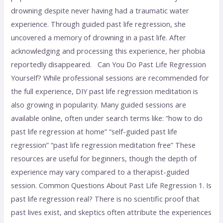
drowning despite never having had a traumatic water
experience. Through guided past life regression, she
uncovered a memory of drowning in a past life. After
acknowledging and processing this experience, her phobia
reportedly disappeared. Can You Do Past Life Regression
Yourself? While professional sessions are recommended for
the full experience, DIY past life regression meditation is
also growing in popularity. Many guided sessions are
available online, often under search terms like: “how to do
past life regression at home” “self-guided past life
regression” “past life regression meditation free” These
resources are useful for beginners, though the depth of
experience may vary compared to a therapist-guided
session. Common Questions About Past Life Regression 1. Is
past life regression real? There is no scientific proof that
past lives exist, and skeptics often attribute the experiences