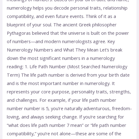
numerology helps you decode personal traits, relationship
compatibility, and even future events. Think of it as a
blueprint of your soul. The ancient Greek philosopher
Pythagoras believed that the universe is built on the power
of numbers—and modern numerologists agree. Key
Numerology Numbers and What They Mean Let’s break
down the most significant numbers in a numerology
reading: 1. Life Path Number (Most Searched Numerology
Term) The life path number is derived from your birth date
and is the most important number in numerology. It
represents your core purpose, personality traits, strengths,
and challenges. For example, if your life path number
number number is 5, you’re naturally adventurous, freedom-
loving, and always seeking change. If you’re searching for
“what does life path number 7 mean” or “life path number
compatibility,” you’re not alone—these are some of the