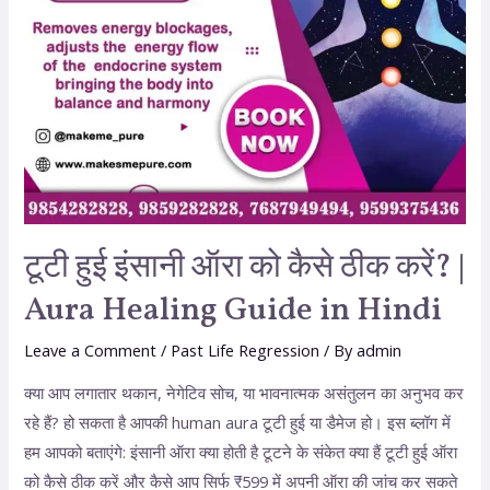
टूटी हुई इंसानी ऑरा को कैसे ठीक करें? |
Aura Healing Guide in Hindi
Leave a Comment
/
Past Life Regression
/ By
admin
क्या आप लगातार थकान, नेगेटिव सोच, या भावनात्मक असंतुलन का अनुभव कर
रहे हैं? हो सकता है आपकी human aura टूटी हुई या डैमेज हो। इस ब्लॉग में
हम आपको बताएंगे: इंसानी ऑरा क्या होती है टूटने के संकेत क्या हैं टूटी हुई ऑरा
को कैसे ठीक करें और कैसे आप सिर्फ ₹599 में अपनी ऑरा की जांच कर सकते