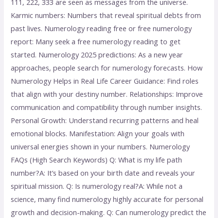
111, 222, 333 are seen as messages from the universe.
Karmic numbers: Numbers that reveal spiritual debts from
past lives. Numerology reading free or free numerology
report: Many seek a free numerology reading to get
started. Numerology 2025 predictions: As a new year
approaches, people search for numerology forecasts. How
Numerology Helps in Real Life Career Guidance: Find roles
that align with your destiny number. Relationships: Improve
communication and compatibility through number insights.
Personal Growth: Understand recurring patterns and heal
emotional blocks. Manifestation: Align your goals with
universal energies shown in your numbers. Numerology
FAQs (High Search Keywords) Q: What is my life path
number?A: It’s based on your birth date and reveals your
spiritual mission. Q: Is numerology real?A: While not a
science, many find numerology highly accurate for personal
growth and decision-making. Q: Can numerology predict the