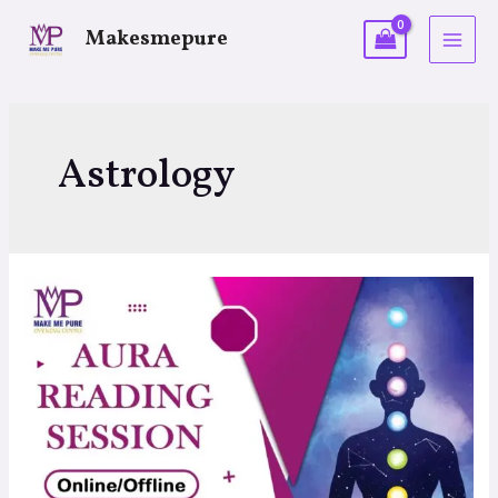
Makesmepure
Astrology