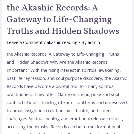
the Akashic Records: A
Gateway to Life-Changing
Truths and Hidden Shadows
Leave a Comment
/
akashic reading
/ By
admin
the Akashic Records: A Gateway to Life-Changing Truths
and Hidden Shadows Why Are the Akashic Records
Important? With the rising interest in spiritual awakening,
past life regression, and soul purpose discovery, the Akashic
Records have become a pivotal tool for many spiritual
practitioners. They offer: Clarity on life purpose and soul
contracts Understanding of karmic patterns and unresolved
traumas Insight into relationships, health, and career
challenges Spiritual healing and emotional release In short,
accessing the Akashic Records can be a transformational