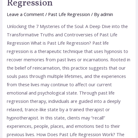
Regression
Leave a Comment
/
Past Life Regression
/ By
admin
Unlocking the 7 Mysteries of the Soul: A Deep Dive into the
Transformative Truths and Controversies of Past Life
Regression What is Past Life Regression? Past life
regression is a therapeutic technique that uses hypnosis to
recover memories from past lives or incarnations. Rooted in
the belief of reincarnation, this practice suggests that our
souls pass through multiple lifetimes, and the experiences
from these lives may continue to affect our current
emotional and psychological state. Through past life
regression therapy, individuals are guided into a deeply
relaxed, trance-like state by a trained therapist or
hypnotherapist. In this state, clients may “recall”
experiences, people, places, and emotions tied to their
previous lives. How Does Past Life Regression Work? The