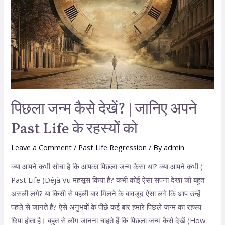
पिछला जन्म कैसे देखें? | जानिए अपने
Past Life के रहस्यों को
Leave a Comment
/
Past Life Regression
/ By
admin
क्या आपने कभी सोचा है कि आपका पिछला जन्म कैसा था? क्या आपने कभी (
Past Life )Déjà Vu महसूस किया है? कभी कोई ऐसा सपना देखा जो बहुत
असली लगे? या किसी से पहली बार मिलने के बावजूद ऐसा लगे कि आप उन्हें
पहले से जानते हैं? ऐसे अनुभवों के पीछे कई बार हमारे पिछले जन्म का रहस्य
छिपा होता है। बहुत से लोग जानना चाहते हैं कि पिछला जन्म कैसे देखें (How