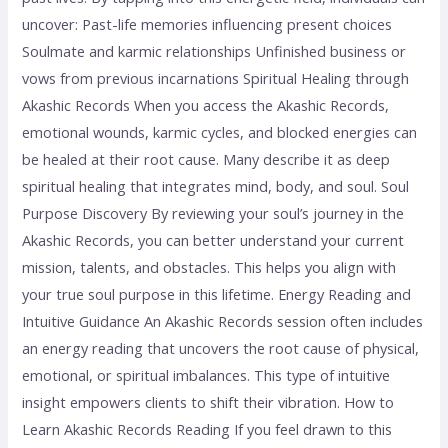
uncover: Past-life memories influencing present choices
Soulmate and karmic relationships Unfinished business or
vows from previous incarnations Spiritual Healing through
Akashic Records When you access the Akashic Records,
emotional wounds, karmic cycles, and blocked energies can
be healed at their root cause. Many describe it as deep
spiritual healing that integrates mind, body, and soul. Soul
Purpose Discovery By reviewing your soul’s journey in the
Akashic Records, you can better understand your current
mission, talents, and obstacles. This helps you align with
your true soul purpose in this lifetime. Energy Reading and
Intuitive Guidance An Akashic Records session often includes
an energy reading that uncovers the root cause of physical,
emotional, or spiritual imbalances. This type of intuitive
insight empowers clients to shift their vibration. How to
Learn Akashic Records Reading If you feel drawn to this