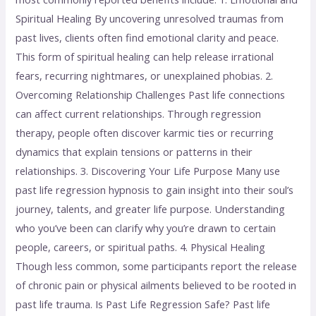
Spiritual Healing By uncovering unresolved traumas from
past lives, clients often find emotional clarity and peace.
This form of spiritual healing can help release irrational
fears, recurring nightmares, or unexplained phobias. 2.
Overcoming Relationship Challenges Past life connections
can affect current relationships. Through regression
therapy, people often discover karmic ties or recurring
dynamics that explain tensions or patterns in their
relationships. 3. Discovering Your Life Purpose Many use
past life regression hypnosis to gain insight into their soul’s
journey, talents, and greater life purpose. Understanding
who you’ve been can clarify why you’re drawn to certain
people, careers, or spiritual paths. 4. Physical Healing
Though less common, some participants report the release
of chronic pain or physical ailments believed to be rooted in
past life trauma. Is Past Life Regression Safe? Past life